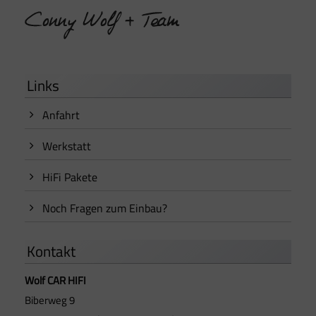
Links
Anfahrt
Werkstatt
HiFi Pakete
Noch Fragen zum Einbau?
Kontakt
Wolf CAR HIFI
Biberweg 9