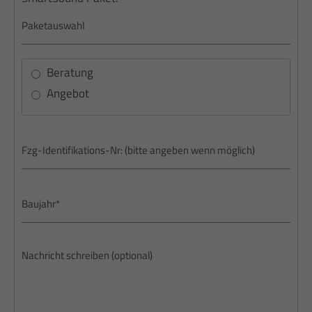
Beratung
Angebot