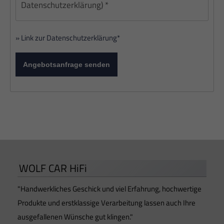
Datenschutzerklärung) *
» Link zur Datenschutzerklärung*
Angebotsanfrage senden
WOLF CAR HiFi
"Handwerkliches Geschick und viel Erfahrung, hochwertige
Produkte und erstklassige Verarbeitung lassen auch Ihre
ausgefallenen Wünsche gut klingen."