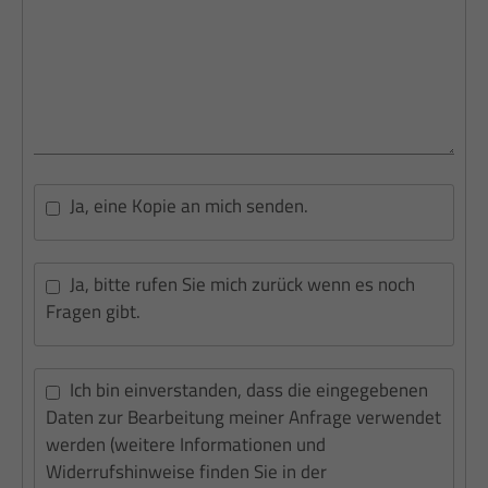
Ja, eine Kopie an mich senden.
Ja, bitte rufen Sie mich zurück wenn es noch
Fragen gibt.
Ich bin einverstanden, dass die eingegebenen
Daten zur Bearbeitung meiner Anfrage verwendet
werden (weitere Informationen und
Widerrufshinweise finden Sie in der