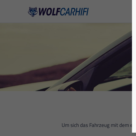
Um sich das Fahrzeug mit dem ent