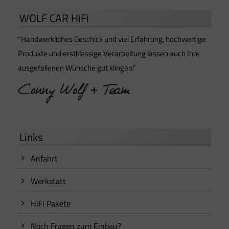
WOLF CAR HiFi
"Handwerkliches Geschick und viel Erfahrung, hochwertige
Produkte und erstklassige Verarbeitung lassen auch Ihre
ausgefallenen Wünsche gut klingen."
Links
Anfahrt
Werkstatt
HiFi Pakete
Noch Fragen zum Einbau?