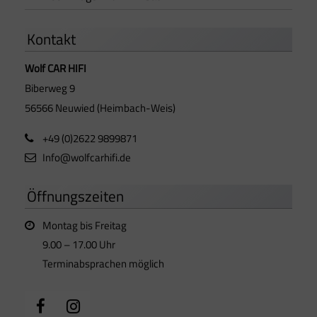
Kontakt
Wolf CAR HIFI
Biberweg 9
56566 Neuwied (Heimbach-Weis)
+49 (0)2622 9899871
Info@wolfcarhifi.de
Öffnungszeiten
Montag bis Freitag
9.00 – 17.00 Uhr
Terminabsprachen möglich