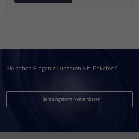
Sie haben Fragen zu unseren Hifi Paketen?
Beratungstermin vereinbaren