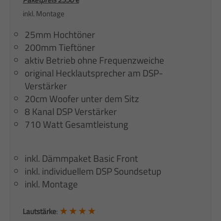
inkl. Montage
25mm Hochtöner
200mm Tieftöner
aktiv Betrieb ohne Frequenzweiche
original Hecklautsprecher am DSP-
Verstärker
20cm Woofer unter dem Sitz
8 Kanal DSP Verstärker
710 Watt Gesamtleistung
inkl. Dämmpaket Basic Front
inkl. individuellem DSP Soundsetup
inkl. Montage
★ ★ ★ ★
Lautstärke
: