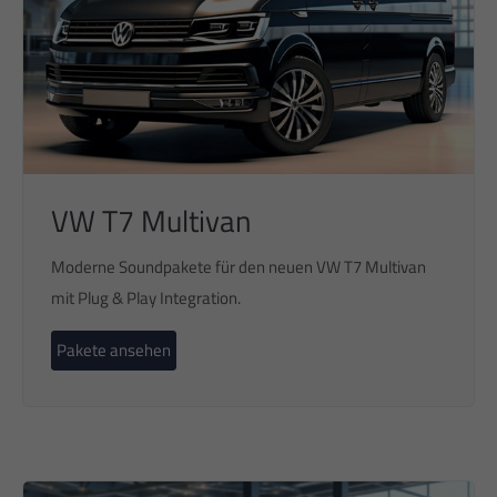
VW T7 Multivan
Moderne Soundpakete für den neuen VW T7 Multivan
mit Plug & Play Integration.
Pakete ansehen