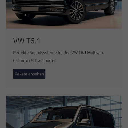
VW T6.1
Perfekte Soundsysteme für den VW T6.1 Multivan,
California & Transporter.
Pakete ansehen