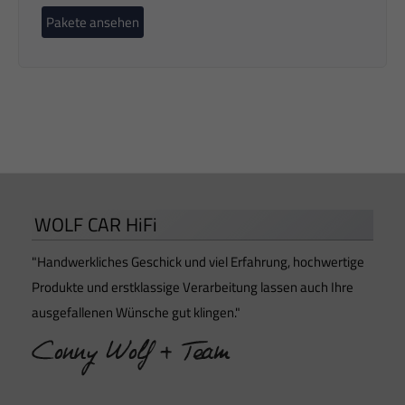
Pakete ansehen
WOLF CAR HiFi
"Handwerkliches Geschick und viel Erfahrung, hochwertige
Produkte und erstklassige Verarbeitung lassen auch Ihre
ausgefallenen Wünsche gut klingen."