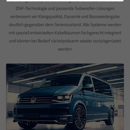
hochwertige Lautsprecher, leistungsstarke Verstärker, moderne
DSP-Technologie und passende Subwoofer-Lösungen
verbessern wir Klangqualität, Dynamik und Basswiedergabe
deutlich gegenüber dem Serienzustand. Alle Systeme werden
mit speziell entwickelten Kabelbäumen fachgerecht integriert
und können bei Bedarf rückstandsarm wieder zurückgerüstet
werden.