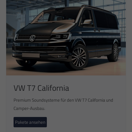
VW T7 California
Premium Soundsysteme für den VW T7 California und
Camper-Ausbau.
Pakete ansehen