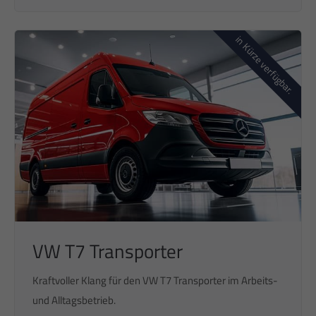
in Kürze verfügbar.
VW T7 Transporter
Kraftvoller Klang für den VW T7 Transporter im Arbeits-
und Alltagsbetrieb.