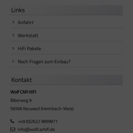
Links
Anfahrt
Werkstatt
HiFi Pakete
Noch Fragen zum Einbau?
Kontakt
Wolf CAR HIFI
Biberweg 9
56566 Neuwied (Heimbach-Weis)
+49 (0)2622 9899871
Info@wolfcarhifi.de