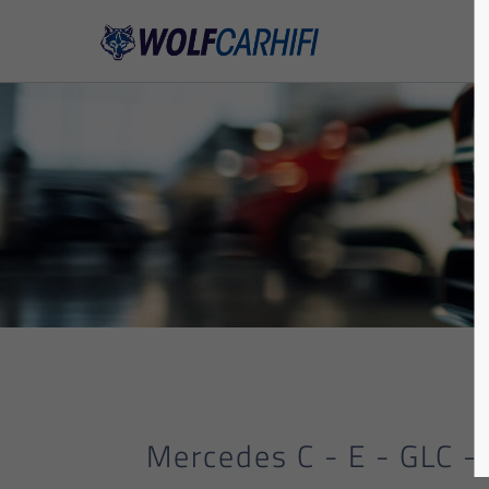
Mercedes C - E - GLC 