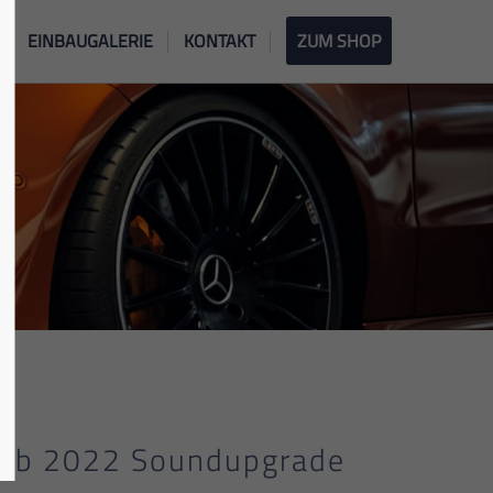
EINBAUGALERIE
KONTAKT
ZUM SHOP
X ab 2022 Soundupgrade