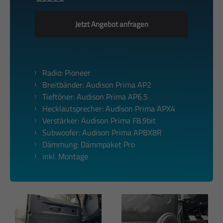
Jetzt Angebot anfragen
Radio: Pioneer
Breitbänder: Audison Prima AP2
Tieftöner: Audison Prima AP6.5
Hecklautsprecher: Audison Prima APX4
Verstärker: Audison Prima F8.9bit
Subwoofer: Audison Prima APBX8R
Dämmung: Dämmpaket Pro
inkl. Montage