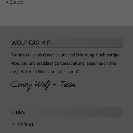
Zurück
WOLF CAR HiFi
"Handwerkliches Geschick und viel Erfahrung, hochwertige
Produkte und erstklassige Verarbeitung lassen auch Ihre
ausgefallenen Wünsche gut klingen."
Links
Anfahrt