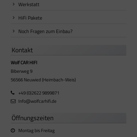
Werkstatt
HiFi Pakete
Noch Fragen zum Einbau?
Kontakt
Wolf CAR HIFI
Biberweg 9
56566 Neuwied (Heimbach-Weis)
+49 (0)2622 9899871
Info@wolfcarhifi.de
Öffnungszeiten
Montag bis Freitag