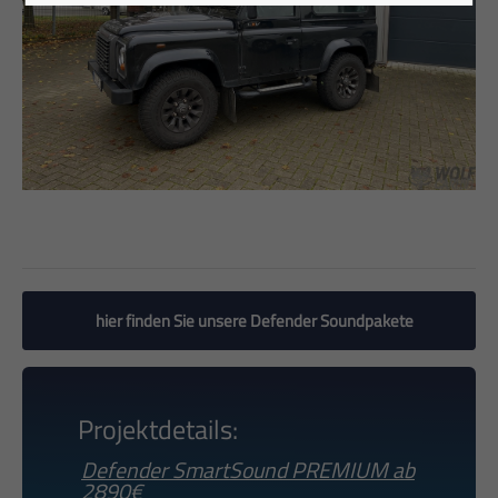
hier finden Sie unsere Defender Soundpakete
Projektdetails:
Defender SmartSound PREMIUM ab
2890€