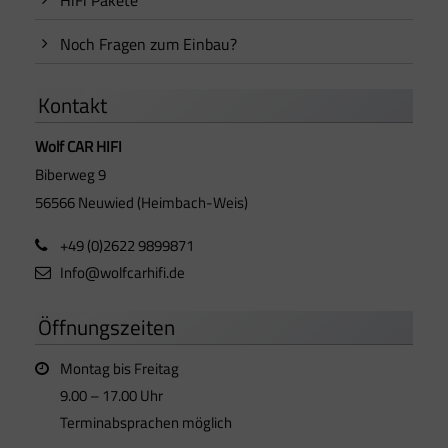
Noch Fragen zum Einbau?
Kontakt
Wolf CAR HIFI
Biberweg 9
56566 Neuwied (Heimbach-Weis)
+49 (0)2622 9899871
Info@wolfcarhifi.de
Öffnungszeiten
Montag bis Freitag
9.00 – 17.00 Uhr
Terminabsprachen möglich