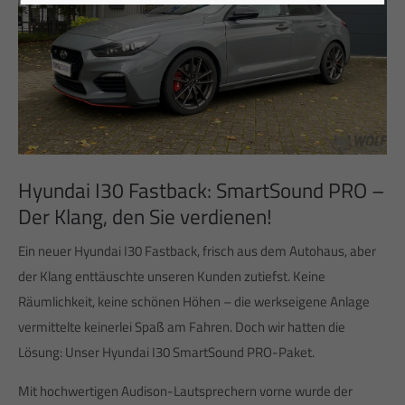
Hyundai I30 Fastback: SmartSound PRO –
Der Klang, den Sie verdienen!
Ein neuer Hyundai I30 Fastback, frisch aus dem Autohaus, aber
der Klang enttäuschte unseren Kunden zutiefst. Keine
Räumlichkeit, keine schönen Höhen – die werkseigene Anlage
vermittelte keinerlei Spaß am Fahren. Doch wir hatten die
Lösung: Unser Hyundai I30 SmartSound PRO-Paket.
Mit hochwertigen Audison-Lautsprechern vorne wurde der