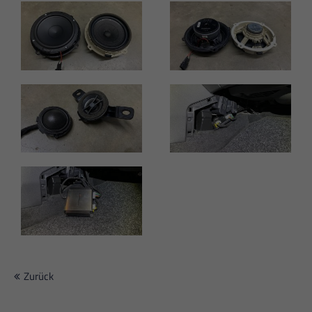
Zurück