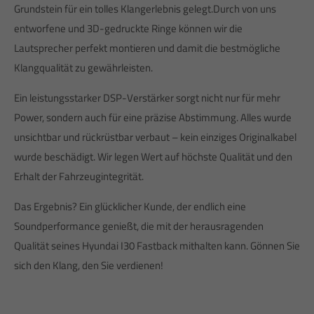
Grundstein für ein tolles Klangerlebnis gelegt.Durch von uns
entworfene und 3D-gedruckte Ringe können wir die
Lautsprecher perfekt montieren und damit die bestmögliche
Klangqualität zu gewährleisten.
Ein leistungsstarker DSP-Verstärker sorgt nicht nur für mehr
Power, sondern auch für eine präzise Abstimmung. Alles wurde
unsichtbar und rückrüstbar verbaut – kein einziges Originalkabel
wurde beschädigt. Wir legen Wert auf höchste Qualität und den
Erhalt der Fahrzeugintegrität.
Das Ergebnis? Ein glücklicher Kunde, der endlich eine
Soundperformance genießt, die mit der herausragenden
Qualität seines Hyundai I30 Fastback mithalten kann. Gönnen Sie
sich den Klang, den Sie verdienen!