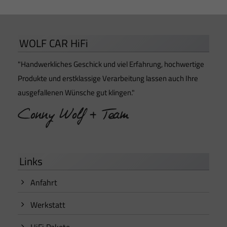
WOLF CAR HiFi
"Handwerkliches Geschick und viel Erfahrung, hochwertige
Produkte und erstklassige Verarbeitung lassen auch Ihre
ausgefallenen Wünsche gut klingen."
Links
Anfahrt
Werkstatt
HiFi Pakete