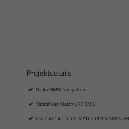
Projektdetails
Radio: BMW Navigation
Verstärker: Match UP7 BMW
Lautsprecher Türen: MATCH UP C42BMW-FR