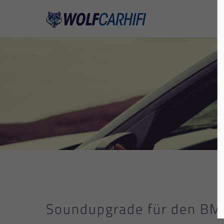
Soundupgrade für den BMW