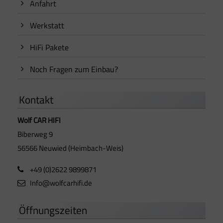
Anfahrt
Werkstatt
HiFi Pakete
Noch Fragen zum Einbau?
Kontakt
Wolf CAR HIFI
Biberweg 9
56566 Neuwied (Heimbach-Weis)
+49 (0)2622 9899871
Info@wolfcarhifi.de
Öffnungszeiten