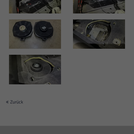
Zurück