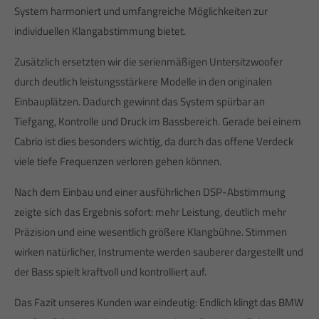
System harmoniert und umfangreiche Möglichkeiten zur
individuellen Klangabstimmung bietet.
Zusätzlich ersetzten wir die serienmäßigen Untersitzwoofer
durch deutlich leistungsstärkere Modelle in den originalen
Einbauplätzen. Dadurch gewinnt das System spürbar an
Tiefgang, Kontrolle und Druck im Bassbereich. Gerade bei einem
Cabrio ist dies besonders wichtig, da durch das offene Verdeck
viele tiefe Frequenzen verloren gehen können.
Nach dem Einbau und einer ausführlichen DSP-Abstimmung
zeigte sich das Ergebnis sofort: mehr Leistung, deutlich mehr
Präzision und eine wesentlich größere Klangbühne. Stimmen
wirken natürlicher, Instrumente werden sauberer dargestellt und
der Bass spielt kraftvoll und kontrolliert auf.
Das Fazit unseres Kunden war eindeutig: Endlich klingt das BMW