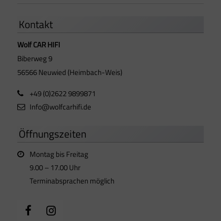
Kontakt
Wolf CAR HIFI
Biberweg 9
56566 Neuwied (Heimbach-Weis)
+49 (0)2622 9899871
Info@wolfcarhifi.de
Öffnungszeiten
Montag bis Freitag
9.00 – 17.00 Uhr
Terminabsprachen möglich