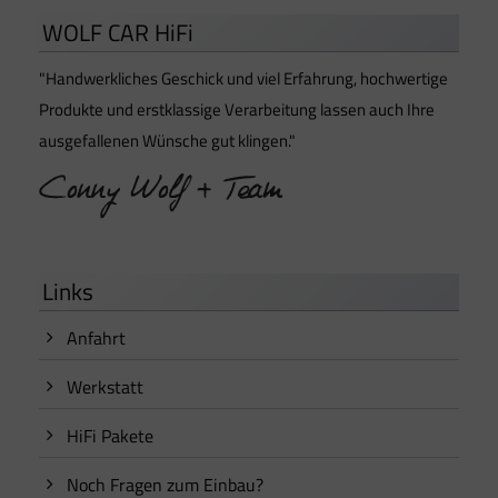
WOLF CAR HiFi
"Handwerkliches Geschick und viel Erfahrung, hochwertige
Produkte und erstklassige Verarbeitung lassen auch Ihre
ausgefallenen Wünsche gut klingen."
Links
Anfahrt
Werkstatt
HiFi Pakete
Noch Fragen zum Einbau?