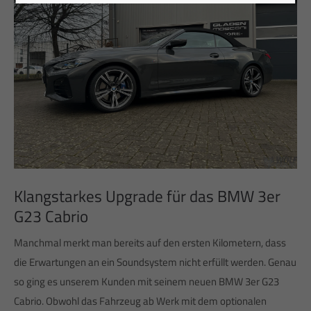
Klangstarkes Upgrade für das BMW 3er
G23 Cabrio
Manchmal merkt man bereits auf den ersten Kilometern, dass
die Erwartungen an ein Soundsystem nicht erfüllt werden. Genau
so ging es unserem Kunden mit seinem neuen BMW 3er G23
Cabrio. Obwohl das Fahrzeug ab Werk mit dem optionalen